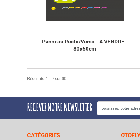
Panneau Recto/Verso - A VENDRE -
80x60cm
Résultats 1 - 9 sur 60.
RECEVEZ NOTRE NEWSLETTER
CATÉGORIES
OTOFL