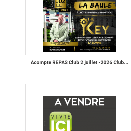
Acompte REPAS Club 2 juillet -2026 Club...