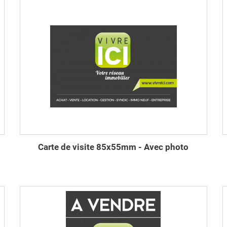
Carte de visite 85x55mm - Avec photo