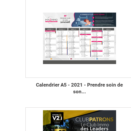
Calendrier A5 - 2021 - Prendre soin de
son...