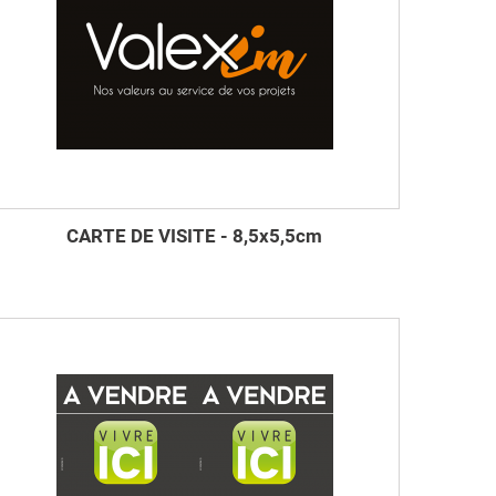
CARTE DE VISITE - 8,5x5,5cm