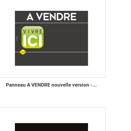
Panneau A VENDRE nouvelle version -...