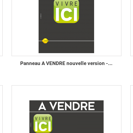
Panneau A VENDRE nouvelle version -...